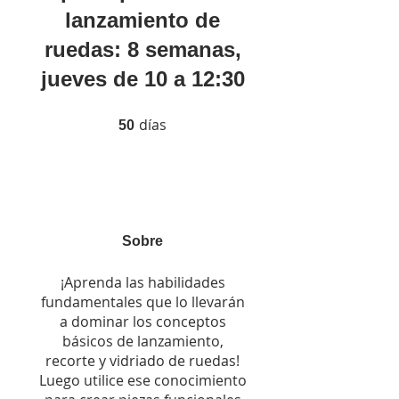
lanzamiento de
ruedas: 8 semanas,
jueves de 10 a 12:30
días
50 días
50
Sobre
¡Aprenda las habilidades
fundamentales que lo llevarán
a dominar los conceptos
básicos de lanzamiento,
recorte y vidriado de ruedas!
Luego utilice ese conocimiento