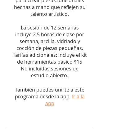
para crear piezas funcionales
hechas a mano que reflejen su
talento artístico.
La sesión de 12 semanas
incluye 2,5 horas de clase por
semana, arcilla, vidriado y
cocción de piezas pequeñas.
Tarifas adicionales: incluye el kit
de herramientas básico $15
No incluidas sesiones de
estudio abierto.
También puedes unirte a este
programa desde la app.
Ir a la
app