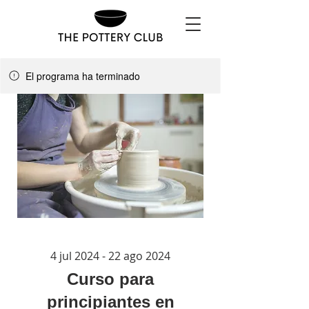
El programa ha terminado
4 jul 2024 - 22 ago 2024
Curso para
principiantes en