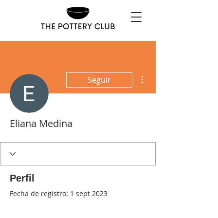
Más acciones
Seguir
Eliana Medina
Perfil
Fecha de registro: 1 sept 2023