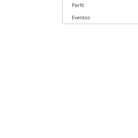
Perfil
Eventos