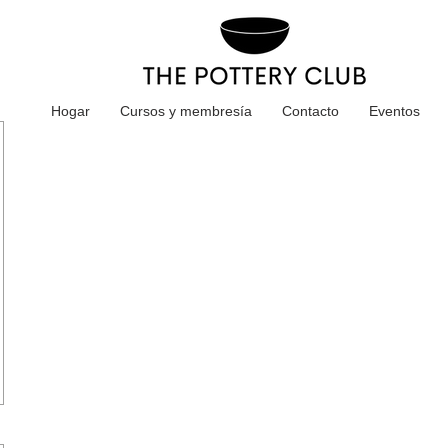
Hogar
Cursos y membresía
Contacto
Eventos